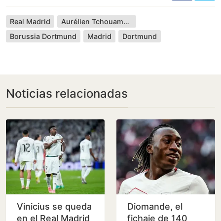
Real Madrid
Aurélien Tchouaméni
Borussia Dortmund
Madrid
Dortmund
Noticias relacionadas
Vinicius se queda
Diomande, el
en el Real Madrid
fichaje de 140