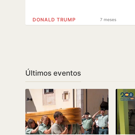
DONALD TRUMP
7 meses
Últimos eventos